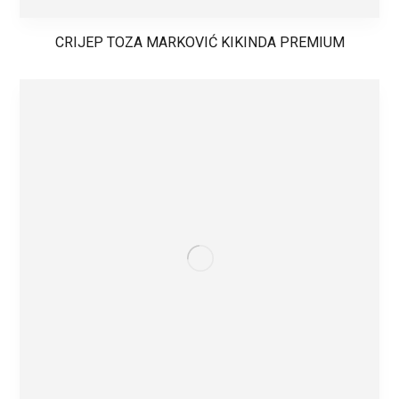
CRIJEP TOZA MARKOVIĆ KIKINDA PREMIUM