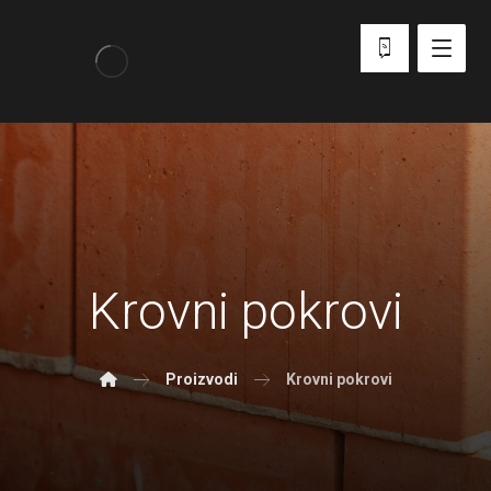
Krovni pokrovi
Proizvodi
Krovni pokrovi