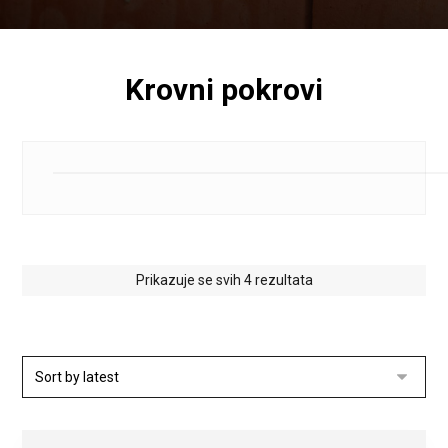
Krovni pokrovi
Prikazuje se svih 4 rezultata