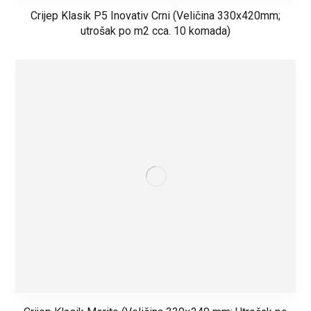
Crijep Klasik P5 Inovativ Crni (Veličina 330x420mm;
utrošak po m2 cca. 10 komada)