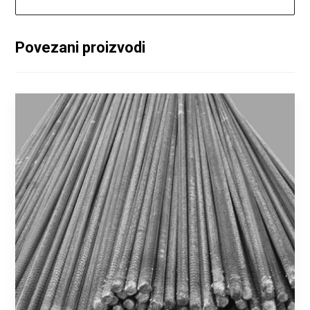
Povezani proizvodi