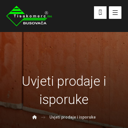
Uvjeti prodaje i
isporuke
Uvjeti prodaje i isporuke