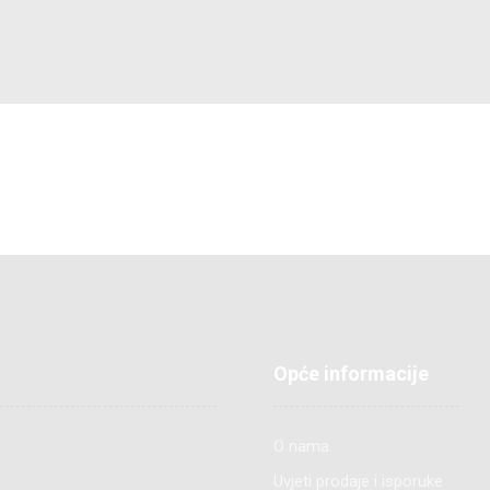
Opće informacije
O nama
Uvjeti prodaje i isporuke