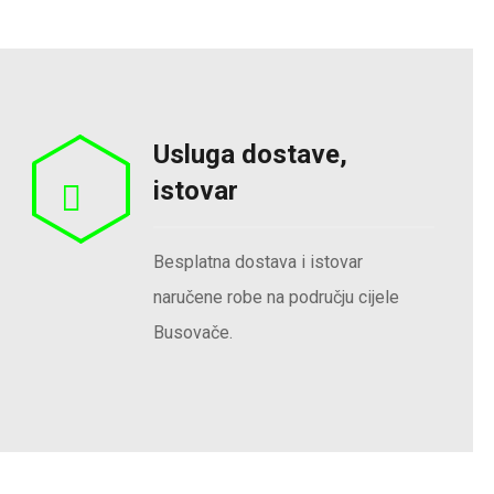
Usluga dostave,
istovar
Besplatna dostava i istovar
naručene robe na području cijele
Busovače.