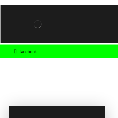
facebook
Ti