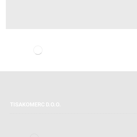
TISAKOMERC D.O.O.