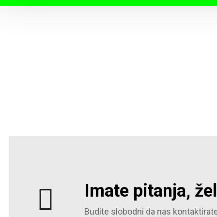
Imate pitanja, že
Budite slobodni da nas kontaktirate