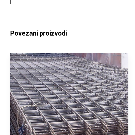
Povezani proizvodi