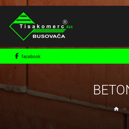
facebook
BETON