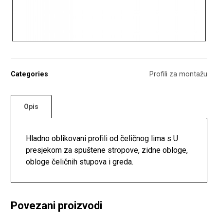
Categories
Profili za montažu
Opis
Hladno oblikovani profili od čeličnog lima s U
presjekom za spuštene stropove, zidne obloge,
obloge čeličnih stupova i greda.
Povezani proizvodi