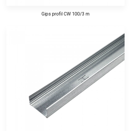
Gips profil CW 100/3 m