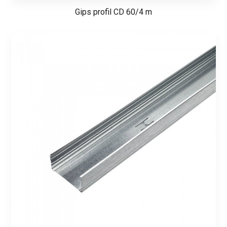
Gips profil CD 60/4 m