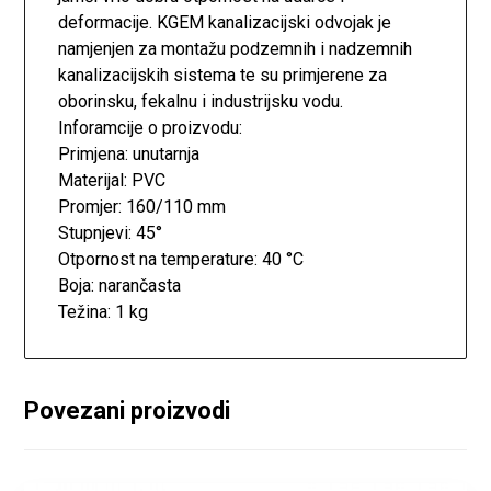
deformacije. KGEM kanalizacijski odvojak je
namjenjen za montažu podzemnih i nadzemnih
kanalizacijskih sistema te su primjerene za
oborinsku, fekalnu i industrijsku vodu.
Inforamcije o proizvodu:
Primjena: unutarnja
Materijal: PVC
Promjer: 160/110 mm
Stupnjevi: 45°
Otpornost na temperature: 40 °C
Boja: narančasta
Težina: 1 kg
Povezani proizvodi