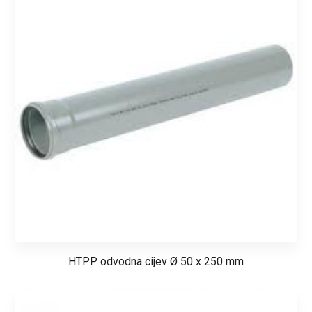
HTPP odvodna cijev Ø 50 x 250 mm