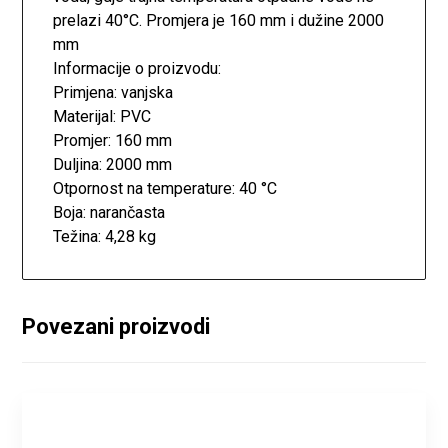
prelazi 40°C. Promjera je 160 mm i dužine 2000
mm
Informacije o proizvodu:
Primjena: vanjska
Materijal: PVC
Promjer: 160 mm
Duljina: 2000 mm
Otpornost na temperature: 40 °C
Boja: narančasta
Težina: 4,28 kg
Povezani proizvodi