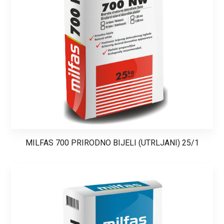
MILFAS 700 PRIRODNO BIJELI (UTRLJANI) 25/1