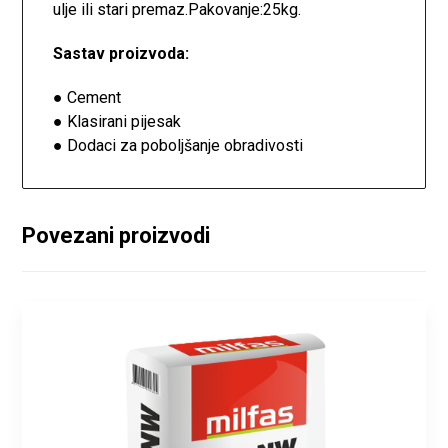
ulje ili stari premaz.Pakovanje:25kg.
Sastav proizvoda:
● Cement
● Klasirani pijesak
● Dodaci za poboljšanje obradivosti
Povezani proizvodi