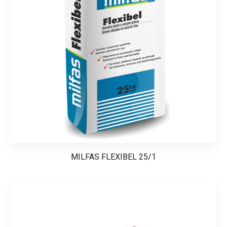
MILFAS FLEXIBEL 25/1