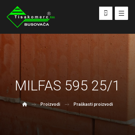
MILFAS 595 25/1
Proizvodi
Praškasti proizvodi