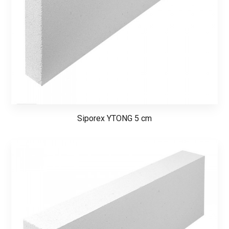
Siporex YTONG 5 cm