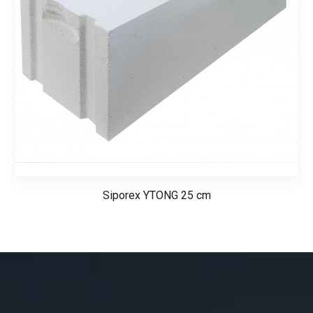
Siporex YTONG 25 cm