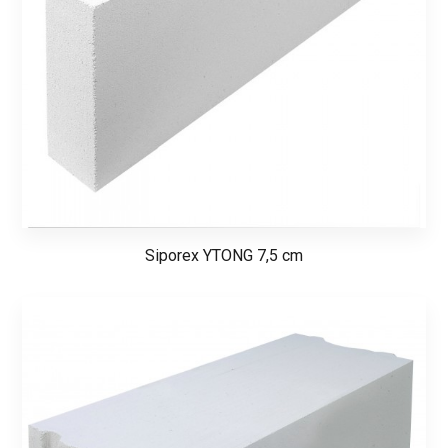
Siporex YTONG 7,5 cm