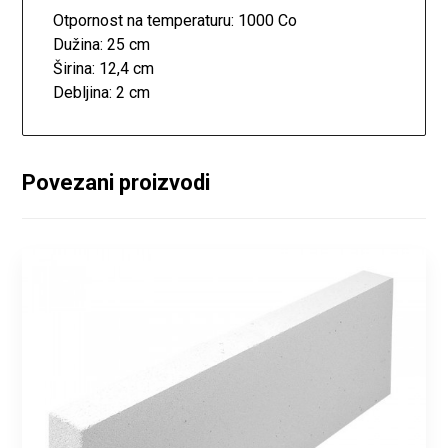
Otpornost na temperaturu: 1000 Co
Dužina: 25 cm
Širina: 12,4 cm
Debljina: 2 cm
Povezani proizvodi