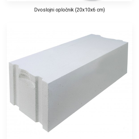
Dvoslojni opločnik (20x10x6 cm)