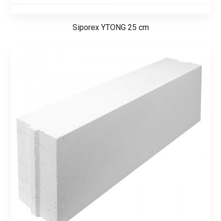
Siporex YTONG 25 cm