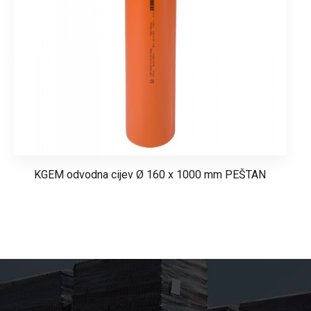
KGEM odvodna cijev Ø 160 x 1000 mm PEŠTAN