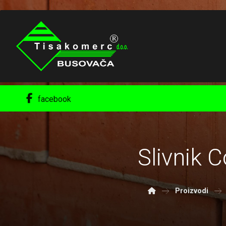
facebook
Slivnik 
Proizvodi