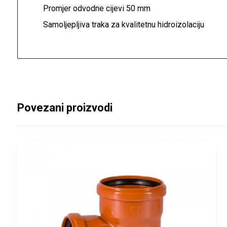
Promjer odvodne cijevi 50 mm
Samoljepljiva traka za kvalitetnu hidroizolaciju
Povezani proizvodi