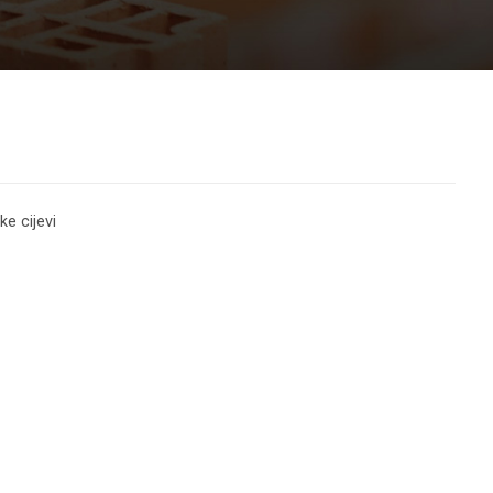
ke cijevi