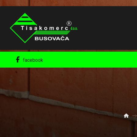
facebook