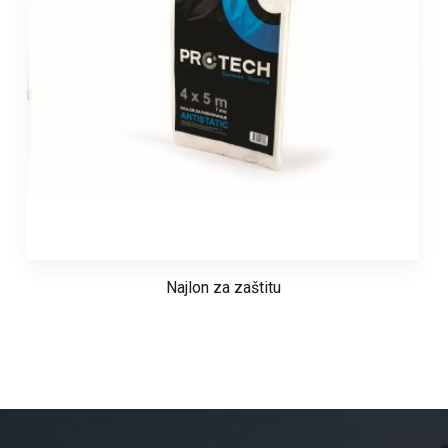
Najlon za zaštitu