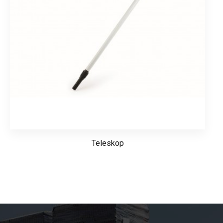
Teleskop