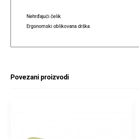
Nehrđajući čelik.
Ergonomski oblikovana drška.
Povezani proizvodi