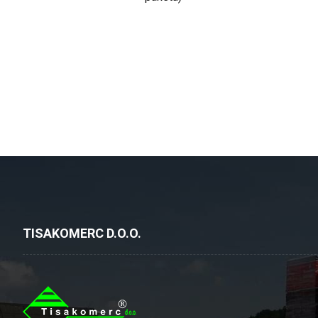
TISAKOMERC D.O.O.