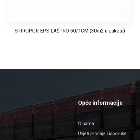
STIROPOR EPS LAŠTRO 60/1CM (30m2 u paketu)
Opće informacije
O nama
Uvjeti prodaje i isporuke