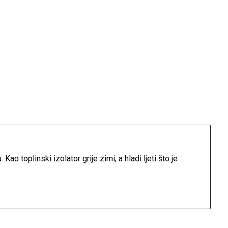
Kao toplinski izolator grije zimi, a hladi ljeti što je