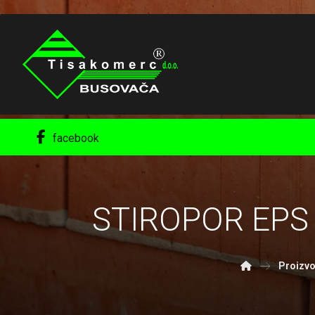
facebook
STIROPOR EPS 
Proizvo