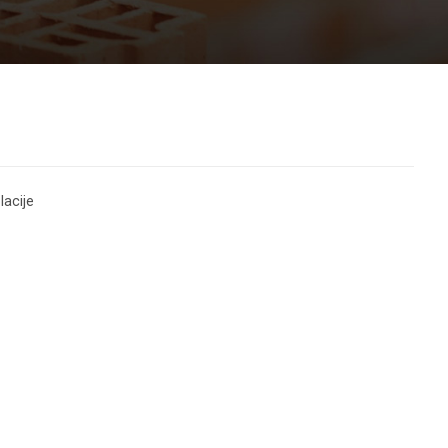
lacije