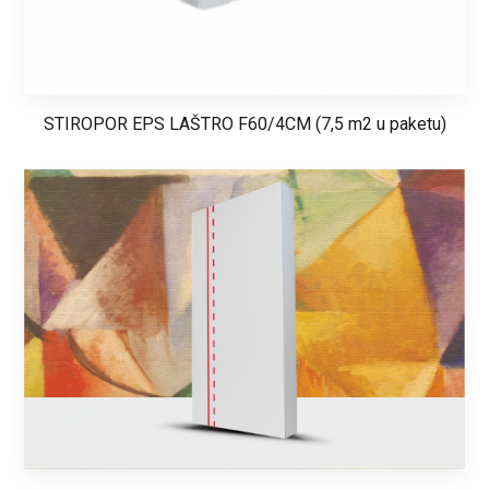
STIROPOR EPS LAŠTRO F60/4CM (7,5 m2 u paketu)