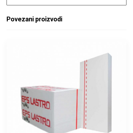
Povezani proizvodi