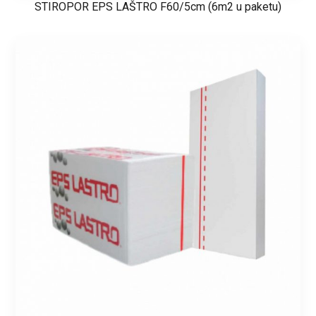
STIROPOR EPS LAŠTRO F60/5cm (6m2 u paketu)