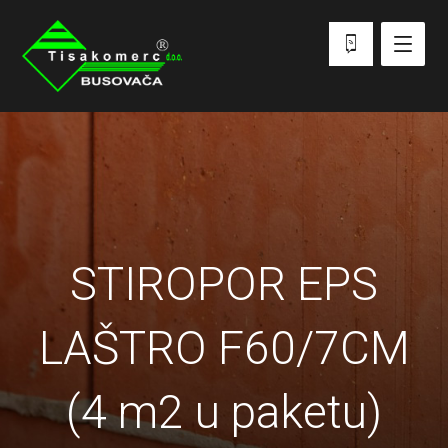
STIROPOR EPS
LAŠTRO F60/7CM
(4 m2 u paketu)