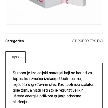
Categories
STIROPOR EPS F60
Opis
Stiropor je izolacijski materijal koji se koristi za
toplinsku i zvučnu izolaciju. Upotreba mu je
najčešća u građevinarstvu. Kao toplinski izolator
grije zimi, a hladi ljeti što je rezultat velikih
ušteda energije prilikom grijanja odnosno
hlađenja.