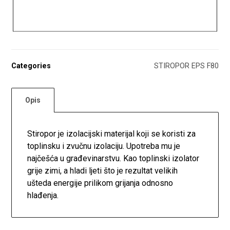
Categories
STIROPOR EPS F80
Opis
Stiropor je izolacijski materijal koji se koristi za
toplinsku i zvučnu izolaciju. Upotreba mu je
najčešća u građevinarstvu. Kao toplinski izolator
grije zimi, a hladi ljeti što je rezultat velikih
ušteda energije prilikom grijanja odnosno
hlađenja.