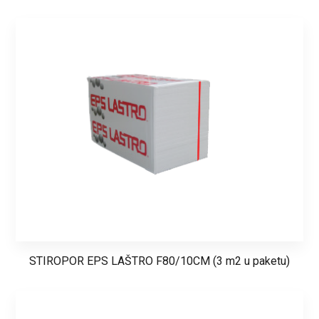
STIROPOR EPS LAŠTRO F80/10CM (3 m2 u paketu)