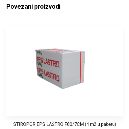
Povezani proizvodi
STIROPOR EPS LAŠTRO F80/7CM (4 m2 u paketu)