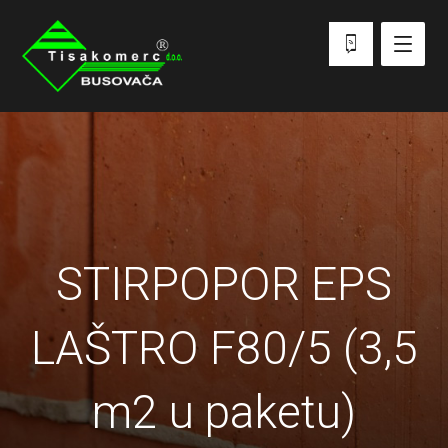
STIRPOPOR EPS
LAŠTRO F80/5 (3,5
m2 u paketu)