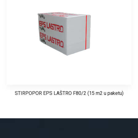
STIRPOPOR EPS LAŠTRO F80/2 (15 m2 u paketu)