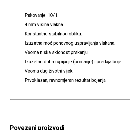
Pakovanje: 10/1.
4 mm visina vlakna.
Konstantno stabilnog oblika.
Izuzetna moć ponovnog uspravljanja vlakana.
Veoma niska sklonost prskanju.
Izuzetno dobro upijanje (primanje) i predaja boje.
Veoma dug životni vijek.
Prvoklasan, ravnomjeran rezultat bojenja.
Povezani proizvodi