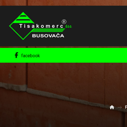
facebook