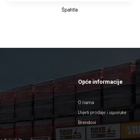
Špahtla
Opće informacije
O nama
Uvjeti prodaje i isporuke
Brendovi