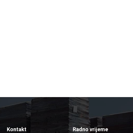
Kontakt
Radno vrijeme