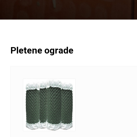
Pletene ograde