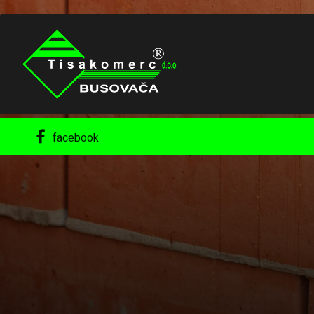
facebook