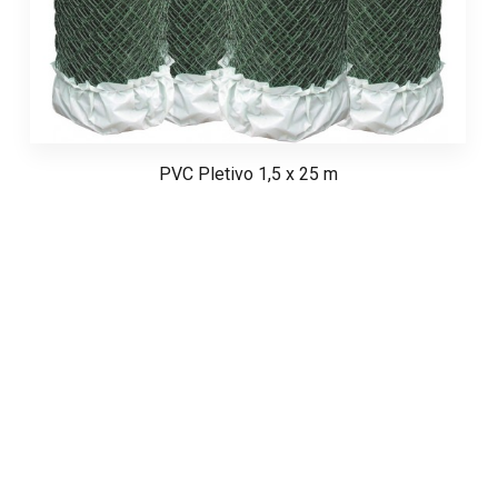
PVC Pletivo 1,5 x 25 m