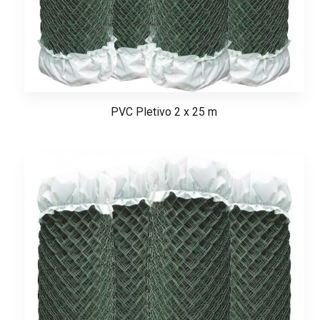
PVC Pletivo 2 x 25 m