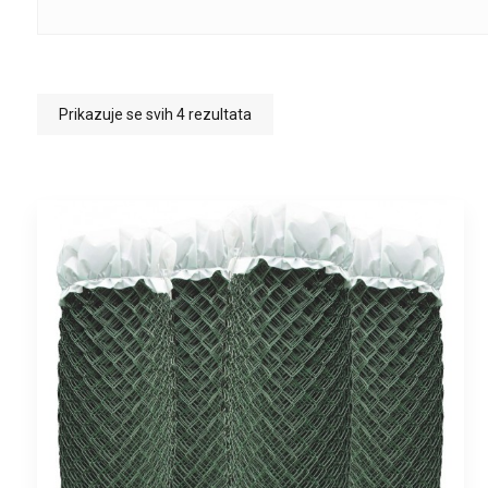
Prikazuje se svih 4 rezultata