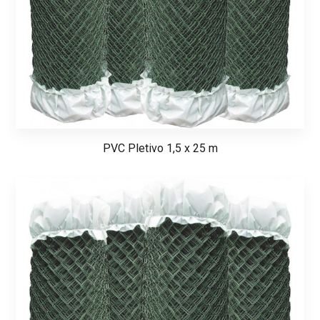
PVC Pletivo 1,5 x 25 m