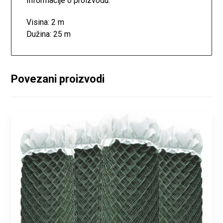
Informacije o proizvodu:
Visina: 2 m
Dužina: 25 m
Povezani proizvodi