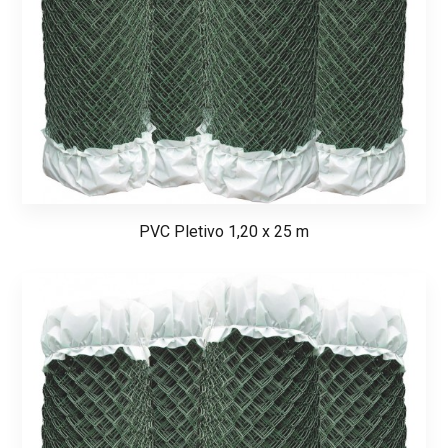
PVC Pletivo 1,20 x 25 m