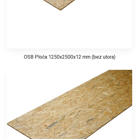
OSB Ploča 1250x2500x12 mm (bez utora)