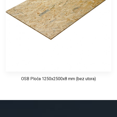
OSB Ploča 1250x2500x8 mm (bez utora)