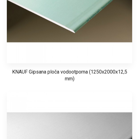
KNAUF Gipsana ploča vodootporna (1250x2000x12,5
mm)