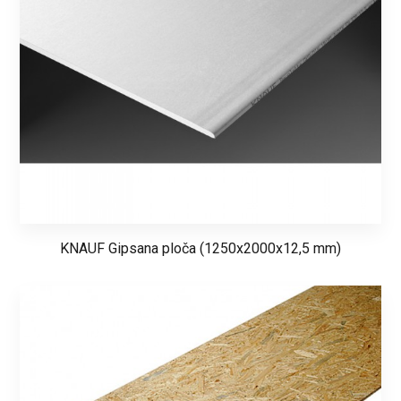
KNAUF Gipsana ploča (1250x2000x12,5 mm)