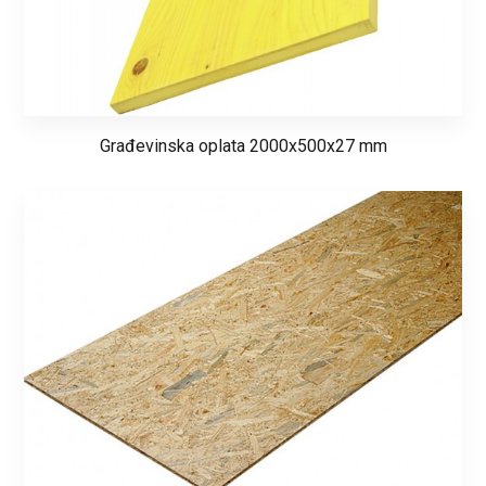
Građevinska oplata 2000x500x27 mm