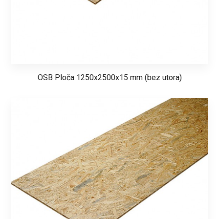
OSB Ploča 1250x2500x15 mm (bez utora)