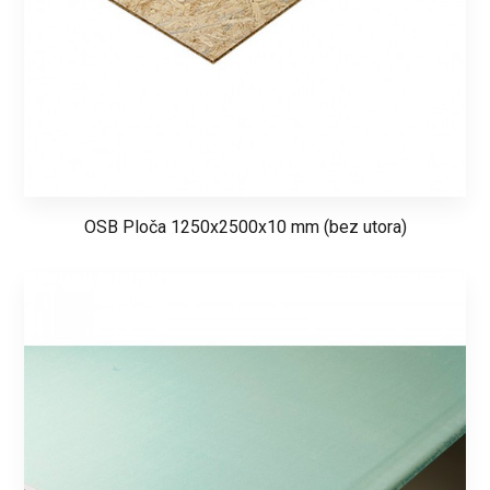
OSB Ploča 1250x2500x10 mm (bez utora)