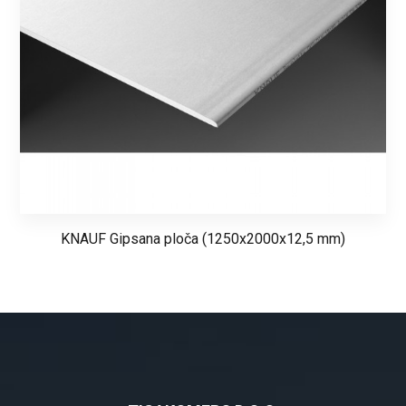
KNAUF Gipsana ploča (1250x2000x12,5 mm)