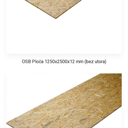
OSB Ploča 1250x2500x12 mm (bez utora)