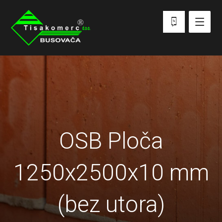
OSB Ploča
1250x2500x10 mm
(bez utora)