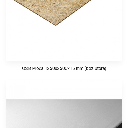
OSB Ploča 1250x2500x15 mm (bez utora)