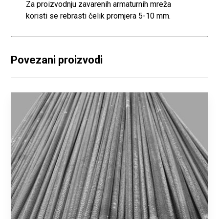
Za proizvodnju zavarenih armaturnih mreža
koristi se rebrasti čelik promjera 5-10 mm.
Povezani proizvodi