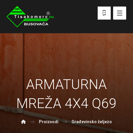
ARMATURNA
MREŽA 4X4 Q69
Proizvodi
Građevinsko željezo