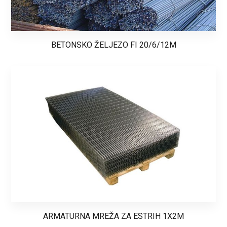
BETONSKO ŽELJEZO FI 20/6/12M
ARMATURNA MREŽA ZA ESTRIH 1X2M