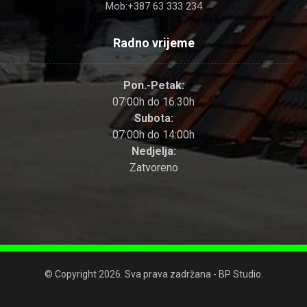
Mob:+387 63 333 234
Radno vrijeme
Pon.-Petak:
07:00h do 16:30h
Subota:
07:00h do 14:00h
Nedjelja:
Zatvoreno
© Copyright 2026. Sva prava zadržana - BP Studio.