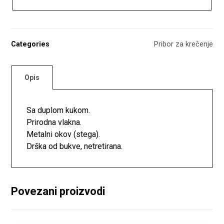
Categories
Pribor za krečenje
Opis
Sa duplom kukom.
Prirodna vlakna.
Metalni okov (stega).
Drška od bukve, netretirana.
Povezani proizvodi