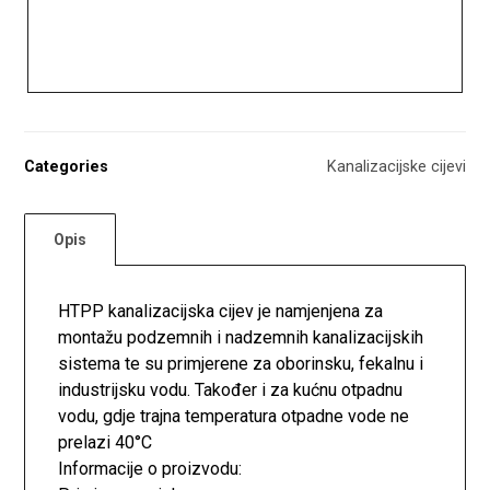
Categories
Kanalizacijske cijevi
Opis
HTPP kanalizacijska cijev je namjenjena za
montažu podzemnih i nadzemnih kanalizacijskih
sistema te su primjerene za oborinsku, fekalnu i
industrijsku vodu. Također i za kućnu otpadnu
vodu, gdje trajna temperatura otpadne vode ne
prelazi 40°C
Informacije o proizvodu: