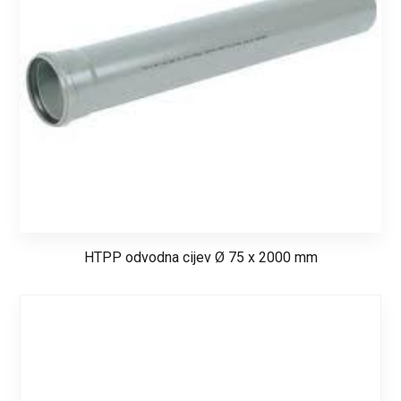
HTPP odvodna cijev Ø 75 x 2000 mm