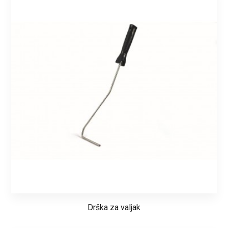
Drška za valjak