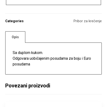
Categories
Pribor za krečenje
Opis
Sa duplom kukom.
Odgovara uobičajenim posudama za boju i Euro
posudama
Povezani proizvodi