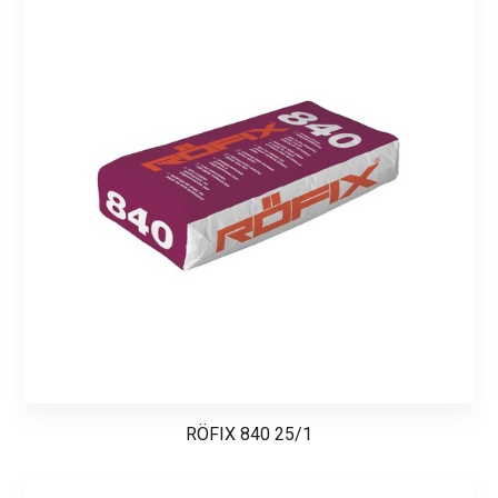
RÖFIX 840 25/1