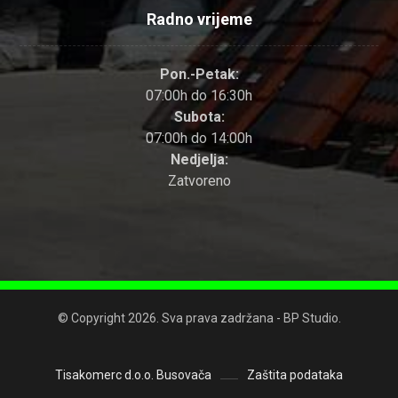
Radno vrijeme
Pon.-Petak:
07:00h do 16:30h
Subota:
07:00h do 14:00h
Nedjelja:
Zatvoreno
© Copyright 2026. Sva prava zadržana - BP Studio.
Tisakomerc d.o.o. Busovača
Zaštita podataka