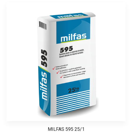
MILFAS 595 25/1