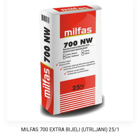
MILFAS 700 EXTRA BIJELI (UTRLJANI) 25/1