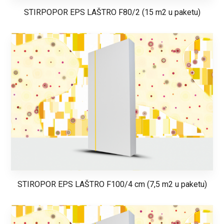
STIRPOPOR EPS LAŠTRO F80/2 (15 m2 u paketu)
STIROPOR EPS LAŠTRO F100/4 cm (7,5 m2 u paketu)