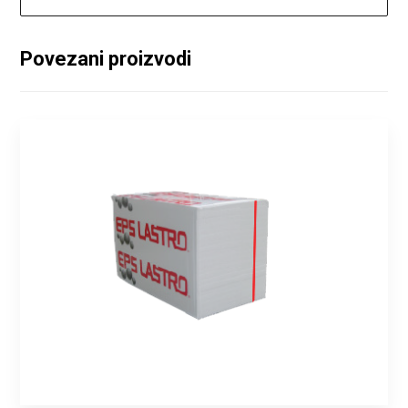
Povezani proizvodi