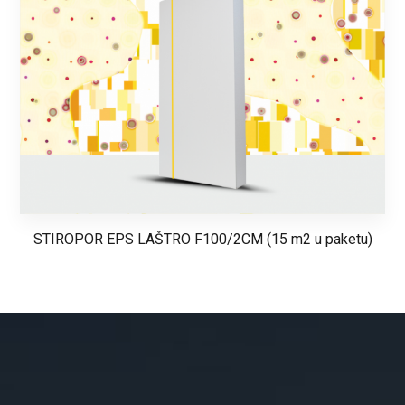
STIROPOR EPS LAŠTRO F100/2CM (15 m2 u paketu)