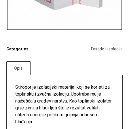
Categories
Fasade i izolacije
Opis
Stiropor je izolacijski materijal koji se koristi za
toplinsku i zvučnu izolaciju. Upotreba mu je
najčešća u građevinarstvu. Kao toplinski izolator
grije zimi, a hladi ljeti što je rezultat velikih
ušteda energije prilikom grijanja odnosno
hlađenja.