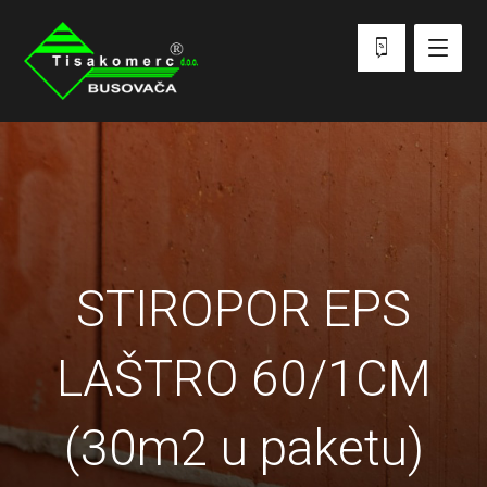
STIROPOR EPS
LAŠTRO 60/1CM
(30m2 u paketu)